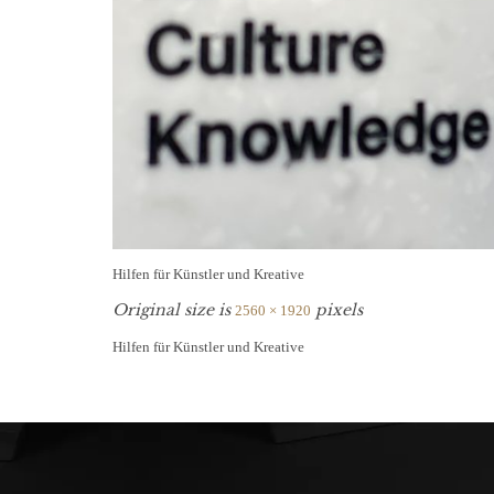
Hilfen für Künstler und Kreative
Original size is
pixels
2560 × 1920
Hilfen für Künstler und Kreative