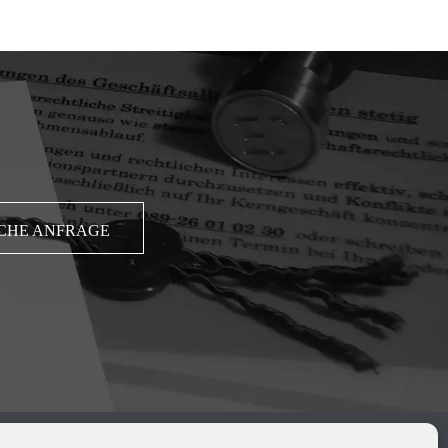
CHE ANFRAGE