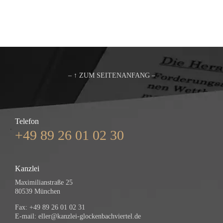
– ↑ ZUM SEITENANFANG –
Telefon
+49 89 26 01 02 30
Kanzlei
Maximilianstraße 25
80539 München
Fax: +49 89 26 01 02 31
E-mail:
eller@kanzlei-glockenbachviertel.de