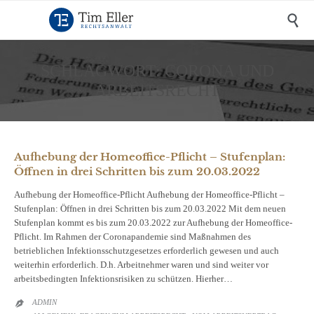

SCHLAGWORT:
CORONA UND
ARBEITSRECHT
Aufhebung der Homeoffice-Pflicht – Stufenplan:
Öffnen in drei Schritten bis zum 20.03.2022
Aufhebung der Homeoffice-Pflicht Aufhebung der Homeoffice-Pflicht –
Stufenplan: Öffnen in drei Schritten bis zum 20.03.2022 Mit dem neuen
Stufenplan kommt es bis zum 20.03.2022 zur Aufhebung der Homeoffice-
Pflicht. Im Rahmen der Coronapandemie sind Maßnahmen des
betrieblichen Infektionsschutzgesetzes erforderlich gewesen und auch
weiterhin erforderlich. D.h. Arbeitnehmer waren und sind weiter vor
arbeitsbedingten Infektionsrisiken zu schützen. Hierher…
ADMIN
