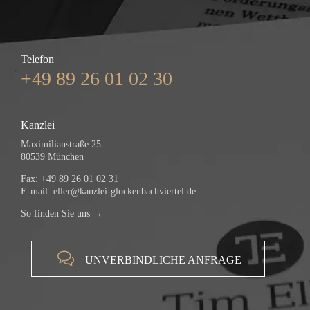
Telefon
+49 89 26 01 02 30
Kanzlei
Maximilianstraße 25
80539 München
Fax: +49 89 26 01 02 31
E-mail:
eller@kanzlei-glockenbachviertel.de
So finden Sie uns →

UNVERBINDLICHE ANFRAGE