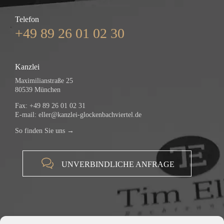
Telefon
+49 89 26 01 02 30
Kanzlei
Maximilianstraße 25
80539 München
Fax: +49 89 26 01 02 31
E-mail:
eller@kanzlei-glockenbachviertel.de
So finden Sie uns →

UNVERBINDLICHE ANFRAGE