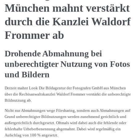
München mahnt verstärkt
durch die Kanzlei Waldorf
Frommer ab
Drohende Abmahnung bei
unberechtigter Nutzung von Fotos
und Bildern
Derzeit mahnt Look Die Bildagentur der Fotografen GmbH aus München
über die Rechtsanwaltskanzlei Waldorf Frommer verstärkt die unberechtigte
Bildnutzung ab.
Nicht nur Abmahnungen wege Filesharing, sondern auch Abmahnungen auf
Grund unberechtigter Bildnutzungen werden zunehmend gerichtlich und
außergerichtlich durchgesetzt. Oftmals wird dabei auch die fehlende oder
fehlerhafte Urheberbenennung abgemahnt. Dabei wird regelmäßig ein
Aufschlag von 100 % angesetzt.