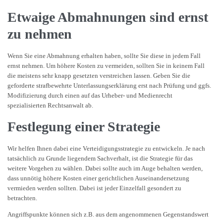
Etwaige Abmahnungen sind ernst
zu nehmen
Wenn Sie eine Abmahnung erhalten haben, sollte Sie diese in jedem Fall
ernst nehmen. Um höhere Kosten zu vermeiden, sollten Sie in keinem Fall
die meistens sehr knapp gesetzten verstreichen lassen. Geben Sie die
geforderte strafbewehrte Unterlassungserklärung erst nach Prüfung und ggfs.
Modifizierung durch einen auf das Urheber- und Medienrecht
spezialisierten Rechtsanwalt ab.
Festlegung einer Strategie
Wir helfen Ihnen dabei eine Verteidigungsstrategie zu entwickeln. Je nach
tatsächlich zu Grunde liegendem Sachverhalt, ist die Strategie für das
weitere Vorgehen zu wählen. Dabei sollte auch im Auge behalten werden,
dass unnötig höhere Kosten einer gerichtlichen Auseinandersetzung
vermieden werden sollten. Dabei ist jeder Einzelfall gesondert zu
betrachten.
Angriffspunkte können sich z.B. aus dem angenommenen Gegenstandswert