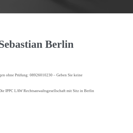
ebastian Berlin
ungen ohne Prüfung: 08926010230 – Geben Sie keine
 Die IPPC LAW Rechtsanwaltsgesellschaft mit Sitz in Berlin